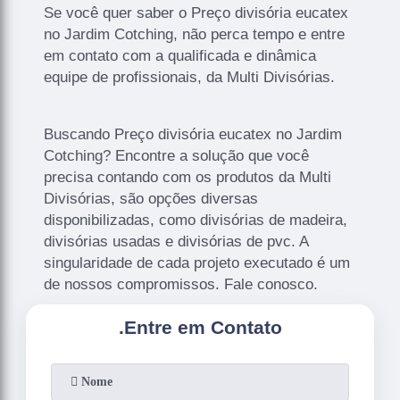
Se você quer saber o Preço divisória eucatex
no Jardim Cotching, não perca tempo e entre
em contato com a qualificada e dinâmica
equipe de profissionais, da Multi Divisórias.
Buscando Preço divisória eucatex no Jardim
Cotching? Encontre a solução que você
precisa contando com os produtos da Multi
Divisórias, são opções diversas
disponibilizadas, como divisórias de madeira,
divisórias usadas e divisórias de pvc. A
singularidade de cada projeto executado é um
de nossos compromissos. Fale conosco.
.
Entre em Contato