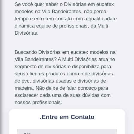
Se você quer saber o Divisórias em eucatex
modelos na Vila Bandeirantes, não perca
tempo e entre em contato com a qualificada e
dinâmica equipe de profissionais, da Multi
Divisórias.
Buscando Divisórias em eucatex modelos na
Vila Bandeirantes? A Multi Divisórias atua no
segmento de divisórias e disponibiliza para
seus clientes produtos como o de divisórias
de pvc, divisórias usadas e divisórias de
madeira. Não deixe de falar conosco para
esclarecer cada uma de suas dúvidas com
nossos profissionais.
.
Entre em Contato