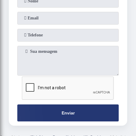
Enviar