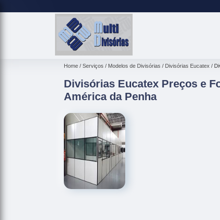
Home
Serviços
Modelos de Divisórias
Divisórias Eucatex
Di
Divisórias Eucatex Preços e F
América da Penha