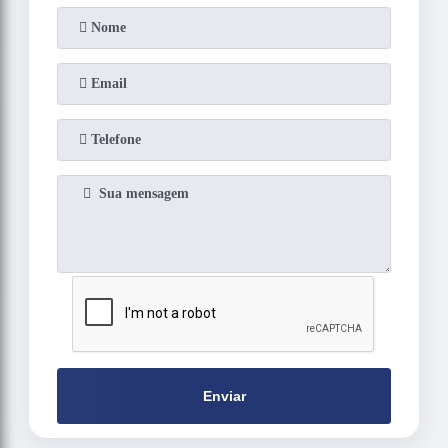
Enviar