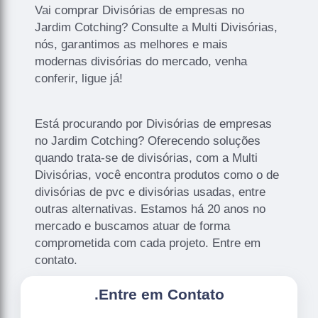
Vai comprar Divisórias de empresas no
Jardim Cotching? Consulte a Multi Divisórias,
nós, garantimos as melhores e mais
modernas divisórias do mercado, venha
conferir, ligue já!
Está procurando por Divisórias de empresas
no Jardim Cotching? Oferecendo soluções
quando trata-se de divisórias, com a Multi
Divisórias, você encontra produtos como o de
divisórias de pvc e divisórias usadas, entre
outras alternativas. Estamos há 20 anos no
mercado e buscamos atuar de forma
comprometida com cada projeto. Entre em
contato.
.
Entre em Contato