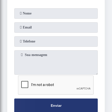
Enviar