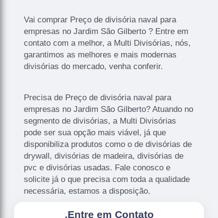
Vai comprar Preço de divisória naval para
empresas no Jardim São Gilberto ? Entre em
contato com a melhor, a Multi Divisórias, nós,
garantimos as melhores e mais modernas
divisórias do mercado, venha conferir.
Precisa de Preço de divisória naval para
empresas no Jardim São Gilberto? Atuando no
segmento de divisórias, a Multi Divisórias
pode ser sua opção mais viável, já que
disponibiliza produtos como o de divisórias de
drywall, divisórias de madeira, divisórias de
pvc e divisórias usadas. Fale conosco e
solicite já o que precisa com toda a qualidade
necessária, estamos a disposição.
.
Entre em Contato