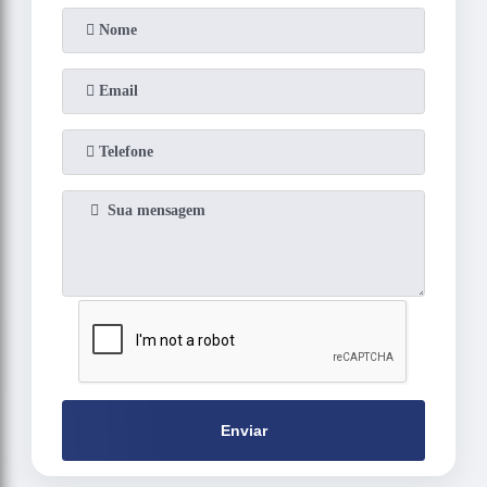
Enviar