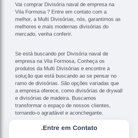
Vai comprar Divisória naval de empresa na
Vila Formosa ? Entre em contato com a
melhor, a Multi Divisórias, nós, garantimos as
melhores e mais modernas divisórias do
mercado, venha conferir.
Se está buscando por Divisória naval de
empresa na Vila Formosa, Conheça os
produtos da Multi Divisórias e encontre a
solução que está buscando ao se pensar no
ramo de divisórias. São opções variadas que
a empresa oferece, como divisórias de drywall
e divisórias de madeira. Buscamos
transformar o espaço de nossos clientes,
tornando-o agradável e aconchegante.
.
Entre em Contato