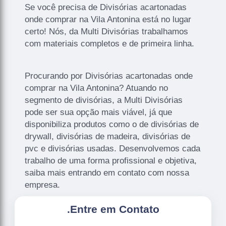
Se você precisa de Divisórias acartonadas
onde comprar na Vila Antonina está no lugar
certo! Nós, da Multi Divisórias trabalhamos
com materiais completos e de primeira linha.
Procurando por Divisórias acartonadas onde
comprar na Vila Antonina? Atuando no
segmento de divisórias, a Multi Divisórias
pode ser sua opção mais viável, já que
disponibiliza produtos como o de divisórias de
drywall, divisórias de madeira, divisórias de
pvc e divisórias usadas. Desenvolvemos cada
trabalho de uma forma profissional e objetiva,
saiba mais entrando em contato com nossa
empresa.
.
Entre em Contato