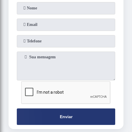
Enviar