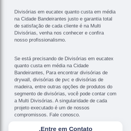
Divisórias em eucatex quanto custa em média
na Cidade Bandeirantes justo e garantia total
de satisfação de cada cliente é na Multi
Divisórias, venha nos conhecer e confira
nosso profissionalismo.
Se está precisando de Divisórias em eucatex
quanto custa em média na Cidade
Bandeirantes, Para encontrar divisórias de
drywall, divisórias de pvc e divisórias de
madeira, entre outras opções de produtos do
segmento de divisórias, você pode contar com
a Multi Divisórias. A singularidade de cada
projeto executado é um de nossos
compromissos. Fale conosco.
.
Entre em Contato