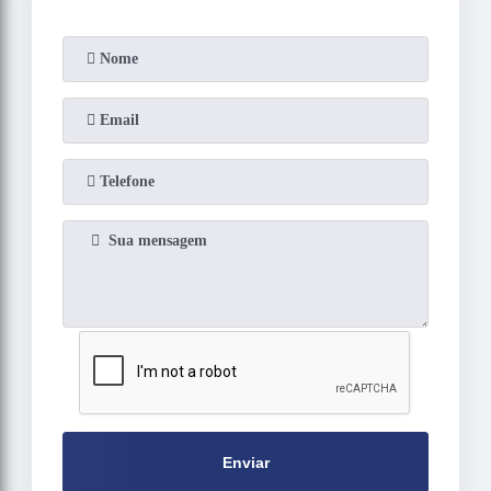
Enviar