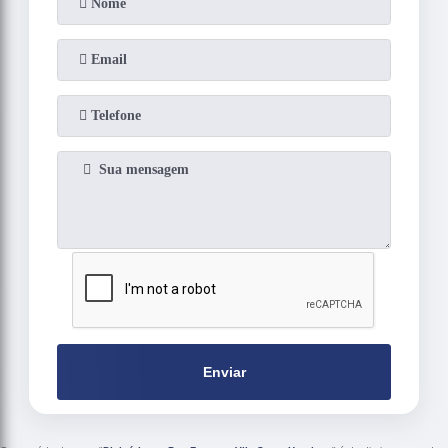
Enviar