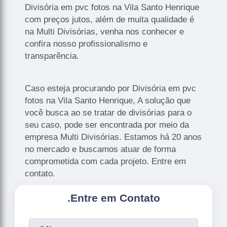
Divisória em pvc fotos na Vila Santo Henrique
com preços jutos, além de muita qualidade é
na Multi Divisórias, venha nos conhecer e
confira nosso profissionalismo e
transparência.
Caso esteja procurando por Divisória em pvc
fotos na Vila Santo Henrique, A solução que
você busca ao se tratar de divisórias para o
seu caso, pode ser encontrada por meio da
empresa Multi Divisórias. Estamos há 20 anos
no mercado e buscamos atuar de forma
comprometida com cada projeto. Entre em
contato.
.
Entre em Contato