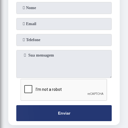
Enviar