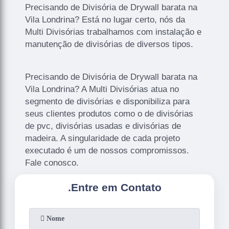
Precisando de Divisória de Drywall barata na
Vila Londrina? Está no lugar certo, nós da
Multi Divisórias trabalhamos com instalação e
manutenção de divisórias de diversos tipos.
Precisando de Divisória de Drywall barata na
Vila Londrina? A Multi Divisórias atua no
segmento de divisórias e disponibiliza para
seus clientes produtos como o de divisórias
de pvc, divisórias usadas e divisórias de
madeira. A singularidade de cada projeto
executado é um de nossos compromissos.
Fale conosco.
.
Entre em Contato