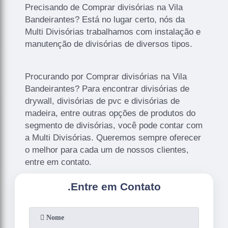
Precisando de Comprar divisórias na Vila
Bandeirantes? Está no lugar certo, nós da
Multi Divisórias trabalhamos com instalação e
manutenção de divisórias de diversos tipos.
Procurando por Comprar divisórias na Vila
Bandeirantes? Para encontrar divisórias de
drywall, divisórias de pvc e divisórias de
madeira, entre outras opções de produtos do
segmento de divisórias, você pode contar com
a Multi Divisórias. Queremos sempre oferecer
o melhor para cada um de nossos clientes,
entre em contato.
.
Entre em Contato