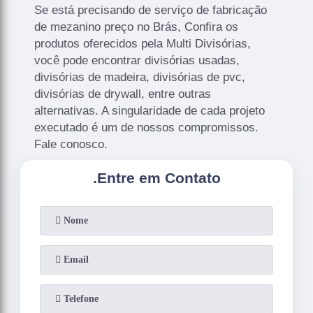
Se está precisando de serviço de fabricação
de mezanino preço no Brás, Confira os
produtos oferecidos pela Multi Divisórias,
você pode encontrar divisórias usadas,
divisórias de madeira, divisórias de pvc,
divisórias de drywall, entre outras
alternativas. A singularidade de cada projeto
executado é um de nossos compromissos.
Fale conosco.
.
Entre em Contato