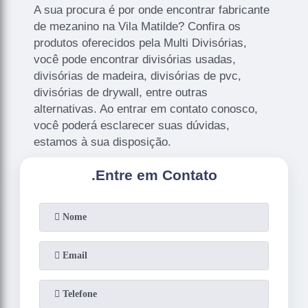
A sua procura é por onde encontrar fabricante
de mezanino na Vila Matilde? Confira os
produtos oferecidos pela Multi Divisórias,
você pode encontrar divisórias usadas,
divisórias de madeira, divisórias de pvc,
divisórias de drywall, entre outras
alternativas. Ao entrar em contato conosco,
você poderá esclarecer suas dúvidas,
estamos à sua disposição.
.
Entre em Contato