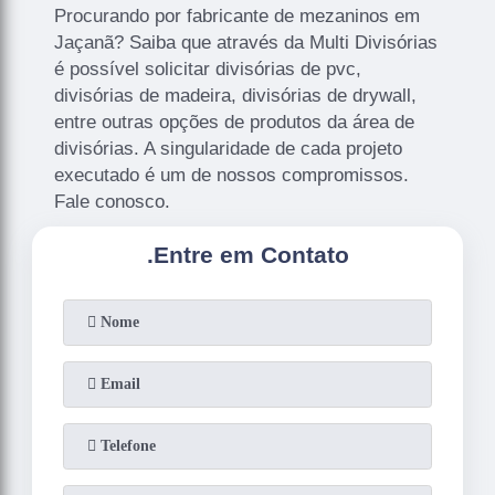
Procurando por fabricante de mezaninos em
Jaçanã? Saiba que através da Multi Divisórias
é possível solicitar divisórias de pvc,
divisórias de madeira, divisórias de drywall,
entre outras opções de produtos da área de
divisórias. A singularidade de cada projeto
executado é um de nossos compromissos.
Fale conosco.
.
Entre em Contato