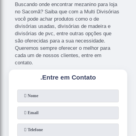
Buscando onde encontrar mezanino para loja
no Sacomã? Saiba que com a Multi Divisórias
você pode achar produtos como o de
divisórias usadas, divisórias de madeira e
divisórias de pvc, entre outras opções que
são oferecidas para a sua necessidade.
Queremos sempre oferecer o melhor para
cada um de nossos clientes, entre em
contato.
.
Entre em Contato