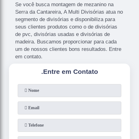
Se você busca montagem de mezanino na
Serra da Cantareira, A Multi Divisórias atua no
segmento de divisórias e disponibiliza para
seus clientes produtos como o de divisórias
de pvc, divisórias usadas e divisórias de
madeira. Buscamos proporcionar para cada
um de nossos clientes bons resultados. Entre
em contato.
.
Entre em Contato