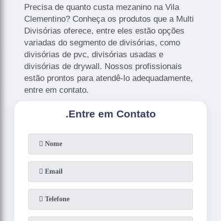
Precisa de quanto custa mezanino na Vila
Clementino? Conheça os produtos que a Multi
Divisórias oferece, entre eles estão opções
variadas do segmento de divisórias, como
divisórias de pvc, divisórias usadas e
divisórias de drywall. Nossos profissionais
estão prontos para atendê-lo adequadamente,
entre em contato.
.
Entre em Contato