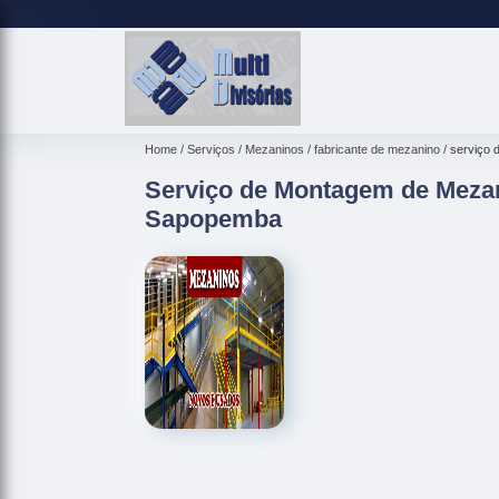
Home
Serviços
Mezaninos
fabricante de mezanino
serviço
Serviço de Montagem de Meza
Sapopemba