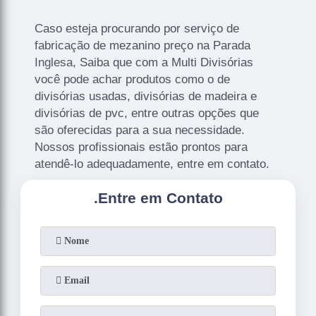
Caso esteja procurando por serviço de
fabricação de mezanino preço na Parada
Inglesa, Saiba que com a Multi Divisórias
você pode achar produtos como o de
divisórias usadas, divisórias de madeira e
divisórias de pvc, entre outras opções que
são oferecidas para a sua necessidade.
Nossos profissionais estão prontos para
atendê-lo adequadamente, entre em contato.
.
Entre em Contato