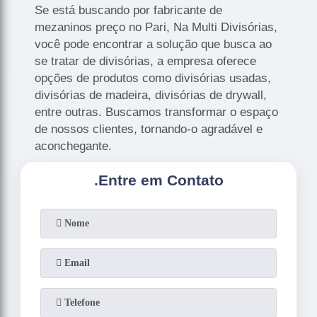
Se está buscando por fabricante de
mezaninos preço no Pari, Na Multi Divisórias,
você pode encontrar a solução que busca ao
se tratar de divisórias, a empresa oferece
opções de produtos como divisórias usadas,
divisórias de madeira, divisórias de drywall,
entre outras. Buscamos transformar o espaço
de nossos clientes, tornando-o agradável e
aconchegante.
.
Entre em Contato