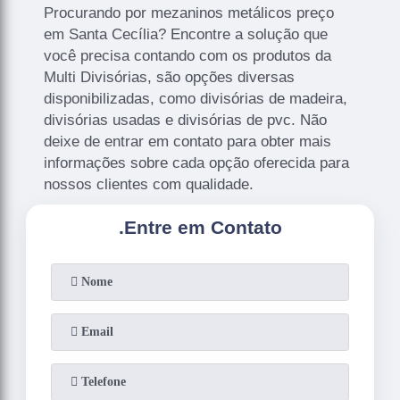
Procurando por mezaninos metálicos preço
em Santa Cecília? Encontre a solução que
você precisa contando com os produtos da
Multi Divisórias, são opções diversas
disponibilizadas, como divisórias de madeira,
divisórias usadas e divisórias de pvc. Não
deixe de entrar em contato para obter mais
informações sobre cada opção oferecida para
nossos clientes com qualidade.
.
Entre em Contato