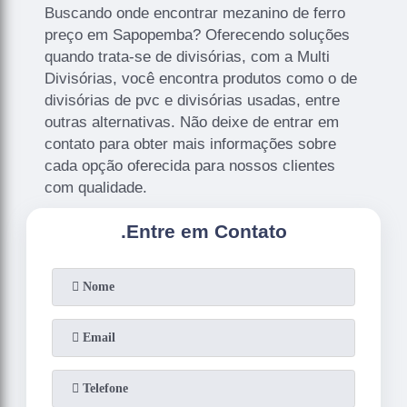
Buscando onde encontrar mezanino de ferro
preço em Sapopemba? Oferecendo soluções
quando trata-se de divisórias, com a Multi
Divisórias, você encontra produtos como o de
divisórias de pvc e divisórias usadas, entre
outras alternativas. Não deixe de entrar em
contato para obter mais informações sobre
cada opção oferecida para nossos clientes
com qualidade.
.
Entre em Contato