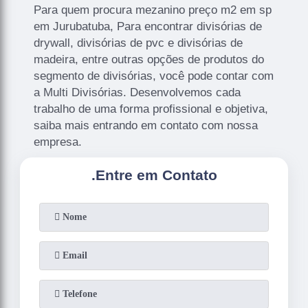
Para quem procura mezanino preço m2 em sp
em Jurubatuba, Para encontrar divisórias de
drywall, divisórias de pvc e divisórias de
madeira, entre outras opções de produtos do
segmento de divisórias, você pode contar com
a Multi Divisórias. Desenvolvemos cada
trabalho de uma forma profissional e objetiva,
saiba mais entrando em contato com nossa
empresa.
.
Entre em Contato