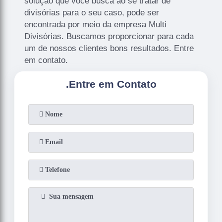
solução que você busca ao se tratar de
divisórias para o seu caso, pode ser
encontrada por meio da empresa Multi
Divisórias. Buscamos proporcionar para cada
um de nossos clientes bons resultados. Entre
em contato.
.
Entre em Contato