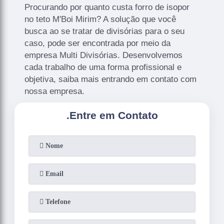
Procurando por quanto custa forro de isopor
no teto M'Boi Mirim? A solução que você
busca ao se tratar de divisórias para o seu
caso, pode ser encontrada por meio da
empresa Multi Divisórias. Desenvolvemos
cada trabalho de uma forma profissional e
objetiva, saiba mais entrando em contato com
nossa empresa.
.
Entre em Contato