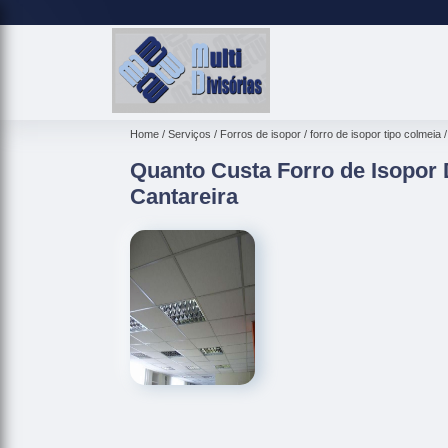
Home
Serviços
Forros de isopor
forro de isopor tipo colmeia
Quanto Custa Forro de Isopor
Cantareira