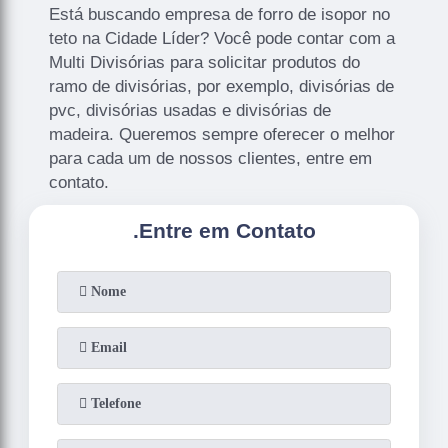
Está buscando empresa de forro de isopor no
teto na Cidade Líder? Você pode contar com a
Multi Divisórias para solicitar produtos do
ramo de divisórias, por exemplo, divisórias de
pvc, divisórias usadas e divisórias de
madeira. Queremos sempre oferecer o melhor
para cada um de nossos clientes, entre em
contato.
.
Entre em Contato