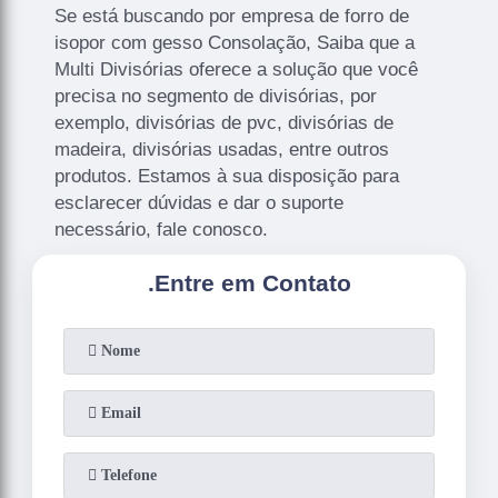
Se está buscando por empresa de forro de
isopor com gesso Consolação, Saiba que a
Multi Divisórias oferece a solução que você
precisa no segmento de divisórias, por
exemplo, divisórias de pvc, divisórias de
madeira, divisórias usadas, entre outros
produtos. Estamos à sua disposição para
esclarecer dúvidas e dar o suporte
necessário, fale conosco.
.
Entre em Contato