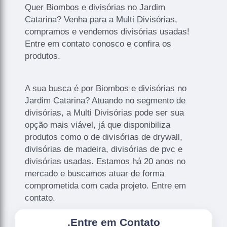
Quer Biombos e divisórias no Jardim
Catarina? Venha para a Multi Divisórias,
compramos e vendemos divisórias usadas!
Entre em contato conosco e confira os
produtos.
A sua busca é por Biombos e divisórias no
Jardim Catarina? Atuando no segmento de
divisórias, a Multi Divisórias pode ser sua
opção mais viável, já que disponibiliza
produtos como o de divisórias de drywall,
divisórias de madeira, divisórias de pvc e
divisórias usadas. Estamos há 20 anos no
mercado e buscamos atuar de forma
comprometida com cada projeto. Entre em
contato.
.
Entre em Contato