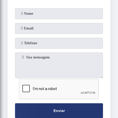
Enviar