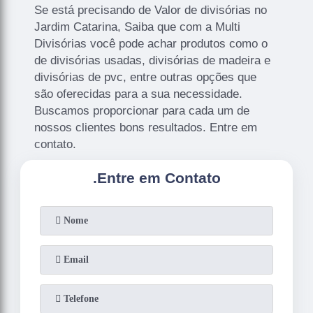
Se está precisando de Valor de divisórias no
Jardim Catarina, Saiba que com a Multi
Divisórias você pode achar produtos como o
de divisórias usadas, divisórias de madeira e
divisórias de pvc, entre outras opções que
são oferecidas para a sua necessidade.
Buscamos proporcionar para cada um de
nossos clientes bons resultados. Entre em
contato.
.
Entre em Contato