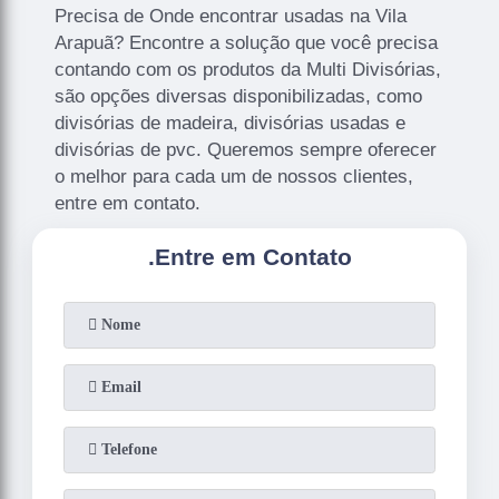
Precisa de Onde encontrar usadas na Vila
Arapuã? Encontre a solução que você precisa
contando com os produtos da Multi Divisórias,
são opções diversas disponibilizadas, como
divisórias de madeira, divisórias usadas e
divisórias de pvc. Queremos sempre oferecer
o melhor para cada um de nossos clientes,
entre em contato.
.
Entre em Contato