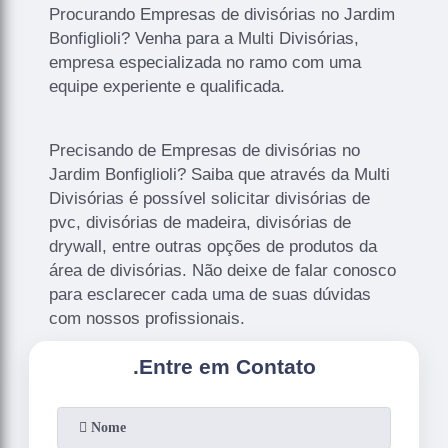
Procurando Empresas de divisórias no Jardim
Bonfiglioli? Venha para a Multi Divisórias,
empresa especializada no ramo com uma
equipe experiente e qualificada.
Precisando de Empresas de divisórias no
Jardim Bonfiglioli? Saiba que através da Multi
Divisórias é possível solicitar divisórias de
pvc, divisórias de madeira, divisórias de
drywall, entre outras opções de produtos da
área de divisórias. Não deixe de falar conosco
para esclarecer cada uma de suas dúvidas
com nossos profissionais.
.
Entre em Contato