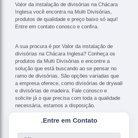
Valor da instalação de divisórias na Chácara
Inglesa você encontra na Multi Divisórias,
produtos de qualidade e preço baixo só aqui!
Entre em contato conosco e confira.
A sua procura é por Valor da instalação de
divisórias na Chácara Inglesa? Conheça os
produtos da Multi Divisórias e encontre a
solução que está buscando ao se pensar no
ramo de divisórias. São opções variadas que
a empresa oferece, como divisórias de drywall
e divisórias de madeira. Fale conosco e
solicite já o que precisa com toda a qualidade
necessária, estamos a disposição.
.
Entre em Contato