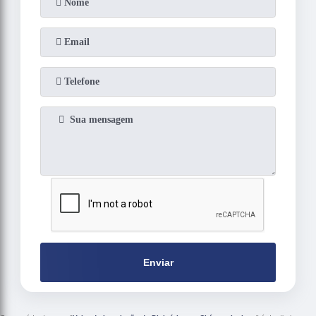
Enviar