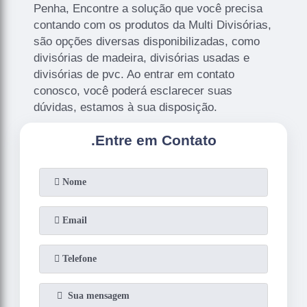
Penha, Encontre a solução que você precisa
contando com os produtos da Multi Divisórias,
são opções diversas disponibilizadas, como
divisórias de madeira, divisórias usadas e
divisórias de pvc. Ao entrar em contato
conosco, você poderá esclarecer suas
dúvidas, estamos à sua disposição.
.
Entre em Contato