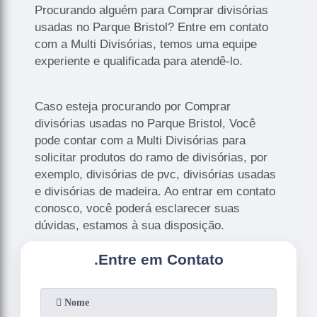
Procurando alguém para Comprar divisórias
usadas no Parque Bristol? Entre em contato
com a Multi Divisórias, temos uma equipe
experiente e qualificada para atendê-lo.
Caso esteja procurando por Comprar
divisórias usadas no Parque Bristol, Você
pode contar com a Multi Divisórias para
solicitar produtos do ramo de divisórias, por
exemplo, divisórias de pvc, divisórias usadas
e divisórias de madeira. Ao entrar em contato
conosco, você poderá esclarecer suas
dúvidas, estamos à sua disposição.
.
Entre em Contato