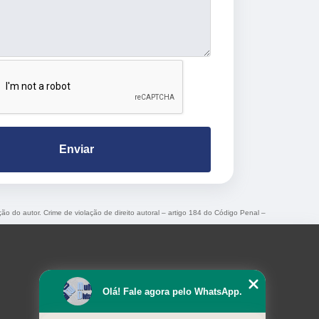
Enviar
ção do autor. Crime de violação de direito autoral – artigo 184 do Código Penal –
Olá! Fale agora pelo WhatsApp.