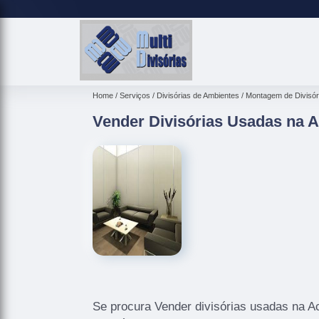
Home
Serviços
Divisórias de Ambientes
Montagem de Divisór
Vender Divisórias Usadas na 
Se procura Vender divisórias usadas na A