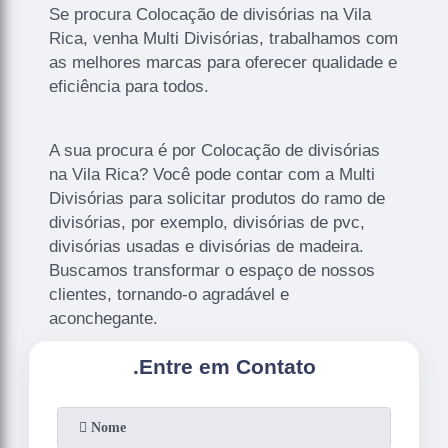
Se procura Colocação de divisórias na Vila
Rica, venha Multi Divisórias, trabalhamos com
as melhores marcas para oferecer qualidade e
eficiência para todos.
A sua procura é por Colocação de divisórias
na Vila Rica? Você pode contar com a Multi
Divisórias para solicitar produtos do ramo de
divisórias, por exemplo, divisórias de pvc,
divisórias usadas e divisórias de madeira.
Buscamos transformar o espaço de nossos
clientes, tornando-o agradável e
aconchegante.
.
Entre em Contato