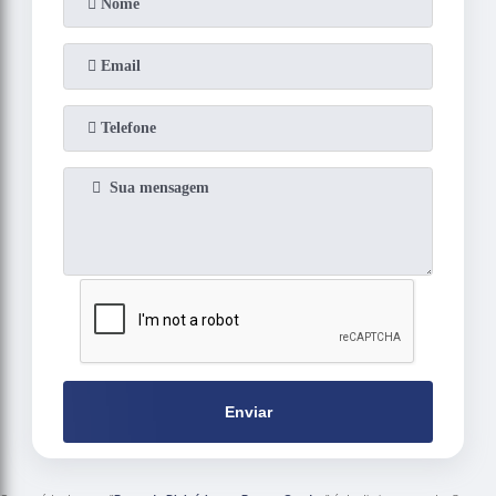
Enviar