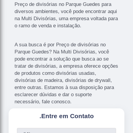
Preço de divisórias no Parque Guedes para
diversos ambientes, você pode encontrar aqui
na Multi Divisórias, uma empresa voltada para
o ramo de venda e instalação.
A sua busca é por Preço de divisórias no
Parque Guedes? Na Multi Divisórias, você
pode encontrar a solução que busca ao se
tratar de divisórias, a empresa oferece opções
de produtos como divisórias usadas,
divisórias de madeira, divisórias de drywall,
entre outras. Estamos à sua disposição para
esclarecer dúvidas e dar o suporte
necessário, fale conosco.
.
Entre em Contato