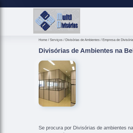
Home
Serviços
Divisórias de Ambientes
Empresa de Divisóri
Divisórias de Ambientes na Bel
Se procura por Divisórias de ambientes na