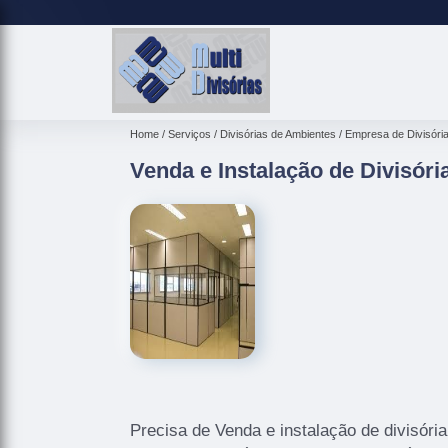
Home
Serviços
Divisórias de Ambientes
Empresa de Divisóri
Venda e Instalação de Divisór
Precisa de Venda e instalação de divisór