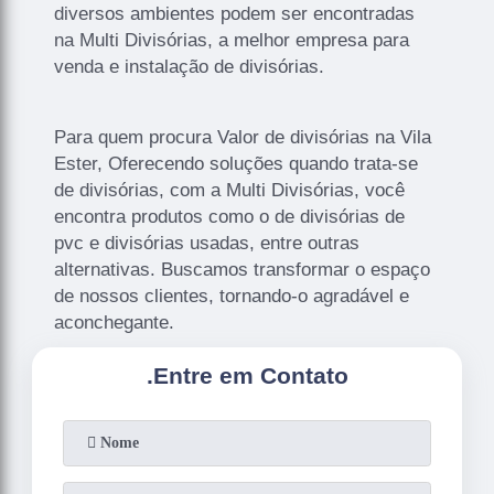
diversos ambientes podem ser encontradas
na Multi Divisórias, a melhor empresa para
venda e instalação de divisórias.
Para quem procura Valor de divisórias na Vila
Ester, Oferecendo soluções quando trata-se
de divisórias, com a Multi Divisórias, você
encontra produtos como o de divisórias de
pvc e divisórias usadas, entre outras
alternativas. Buscamos transformar o espaço
de nossos clientes, tornando-o agradável e
aconchegante.
.
Entre em Contato