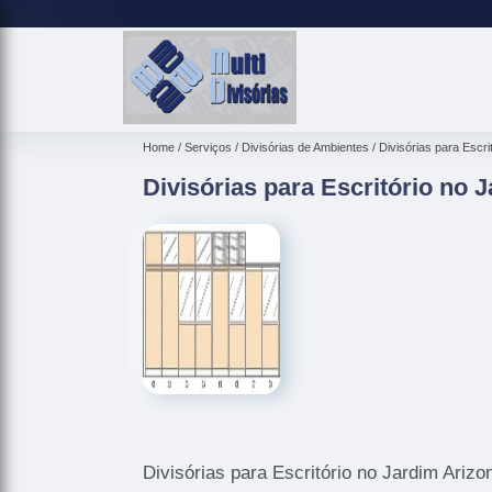
Home
Serviços
Divisórias de Ambientes
Divisórias para Escri
Divisórias para Escritório no 
Divisórias para Escritório no Jardim Arizo