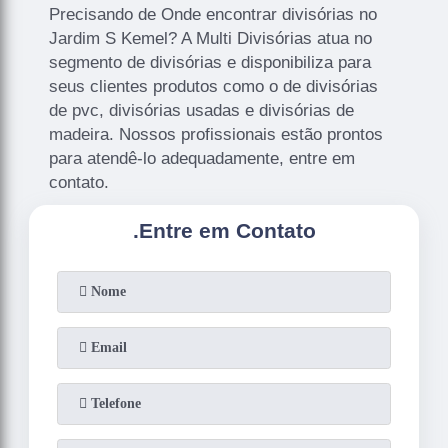
Precisando de Onde encontrar divisórias no
Jardim S Kemel? A Multi Divisórias atua no
segmento de divisórias e disponibiliza para
seus clientes produtos como o de divisórias
de pvc, divisórias usadas e divisórias de
madeira. Nossos profissionais estão prontos
para atendê-lo adequadamente, entre em
contato.
.
Entre em Contato