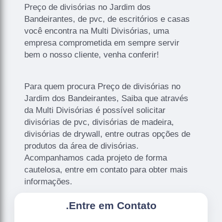
Preço de divisórias no Jardim dos
Bandeirantes, de pvc, de escritórios e casas
você encontra na Multi Divisórias, uma
empresa comprometida em sempre servir
bem o nosso cliente, venha conferir!
Para quem procura Preço de divisórias no
Jardim dos Bandeirantes, Saiba que através
da Multi Divisórias é possível solicitar
divisórias de pvc, divisórias de madeira,
divisórias de drywall, entre outras opções de
produtos da área de divisórias.
Acompanhamos cada projeto de forma
cautelosa, entre em contato para obter mais
informações.
.
Entre em Contato