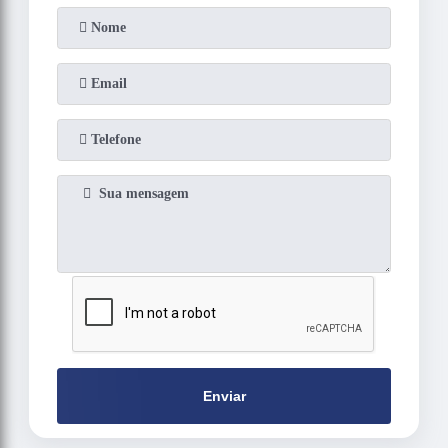
Enviar