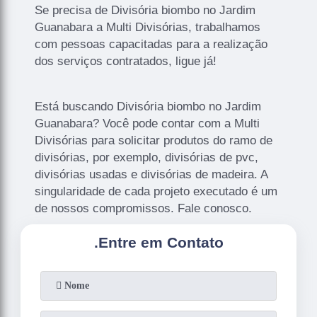
Se precisa de Divisória biombo no Jardim
Guanabara a Multi Divisórias, trabalhamos
com pessoas capacitadas para a realização
dos serviços contratados, ligue já!
Está buscando Divisória biombo no Jardim
Guanabara? Você pode contar com a Multi
Divisórias para solicitar produtos do ramo de
divisórias, por exemplo, divisórias de pvc,
divisórias usadas e divisórias de madeira. A
singularidade de cada projeto executado é um
de nossos compromissos. Fale conosco.
.
Entre em Contato