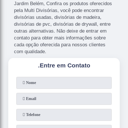
Jardim Belém, Confira os produtos oferecidos
pela Multi Divisórias, você pode encontrar
divisórias usadas, divisórias de madeira,
divisórias de pvc, divisórias de drywall, entre
outras alternativas. Não deixe de entrar em
contato para obter mais informações sobre
cada opção oferecida para nossos clientes
com qualidade.
.
Entre em Contato