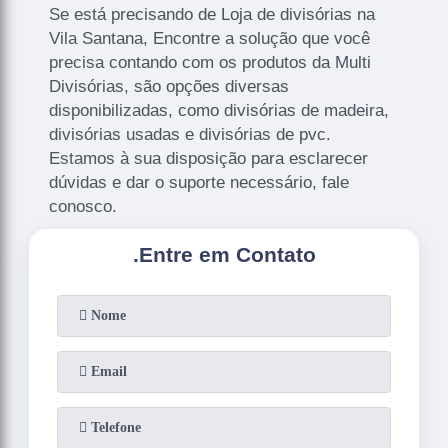
Se está precisando de Loja de divisórias na
Vila Santana, Encontre a solução que você
precisa contando com os produtos da Multi
Divisórias, são opções diversas
disponibilizadas, como divisórias de madeira,
divisórias usadas e divisórias de pvc.
Estamos à sua disposição para esclarecer
dúvidas e dar o suporte necessário, fale
conosco.
.
Entre em Contato